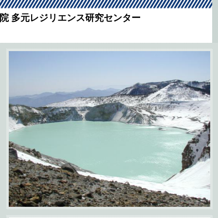
究院 多元レジリエンス研究センター